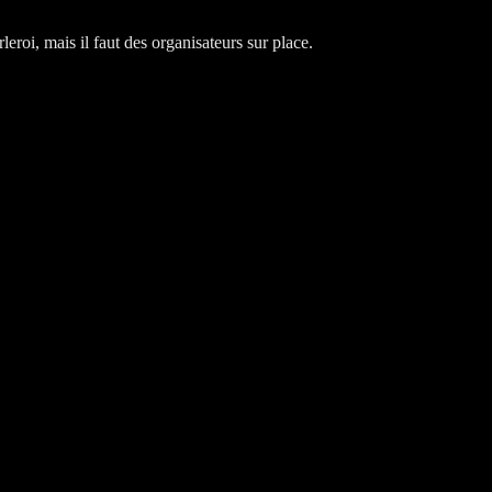
leroi, mais il faut des organisateurs sur place.