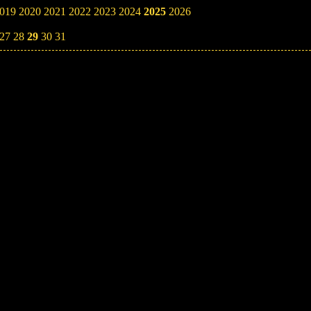
019
2020
2021
2022
2023
2024
2025
2026
27
28
29
30
31